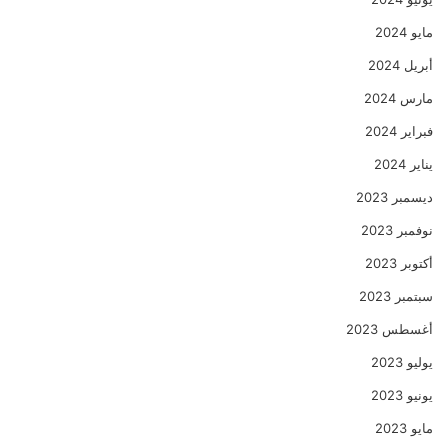
مايو 2024
أبريل 2024
مارس 2024
فبراير 2024
يناير 2024
ديسمبر 2023
نوفمبر 2023
أكتوبر 2023
سبتمبر 2023
أغسطس 2023
يوليو 2023
يونيو 2023
مايو 2023