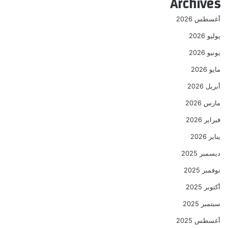
Archives
أغسطس 2026
يوليو 2026
يونيو 2026
مايو 2026
أبريل 2026
مارس 2026
فبراير 2026
يناير 2026
ديسمبر 2025
نوفمبر 2025
أكتوبر 2025
سبتمبر 2025
أغسطس 2025