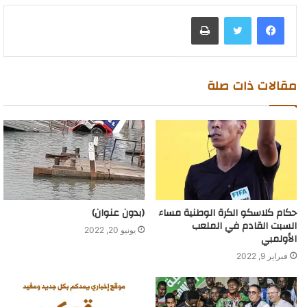
طباعة
مقالات ذات صلة
حكام كلاسكو الكرة الوطنية مساء
(بدون عنوان)
السبت القادم في الملعب
يونيو 20, 2022
الأولمبي
فبراير 9, 2022