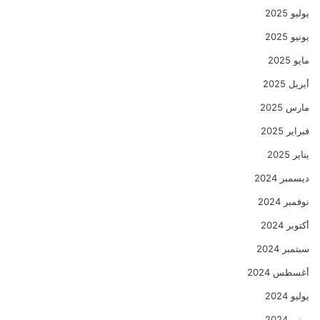
يوليو 2025
يونيو 2025
مايو 2025
أبريل 2025
مارس 2025
فبراير 2025
يناير 2025
ديسمبر 2024
نوفمبر 2024
أكتوبر 2024
سبتمبر 2024
أغسطس 2024
يوليو 2024
يونيو 2024