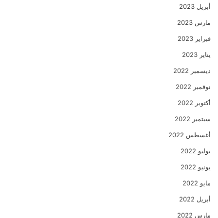
أبريل 2023
مارس 2023
فبراير 2023
يناير 2023
ديسمبر 2022
نوفمبر 2022
أكتوبر 2022
سبتمبر 2022
أغسطس 2022
يوليو 2022
يونيو 2022
مايو 2022
أبريل 2022
مارس 2022