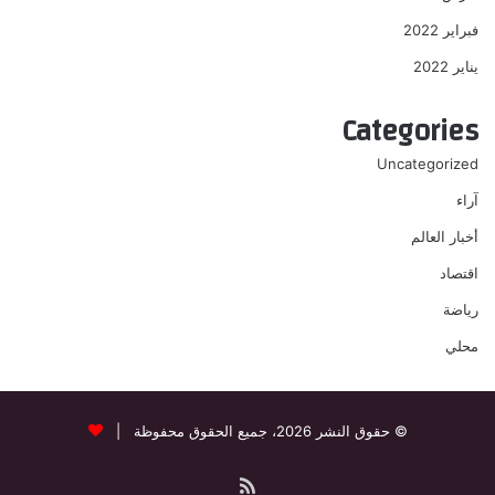
فبراير 2022
يناير 2022
Categories
Uncategorized
آراء
أخبار العالم
اقتصاد
رياضة
محلي
© حقوق النشر 2026، جميع الحقوق محفوظة |
ملخص