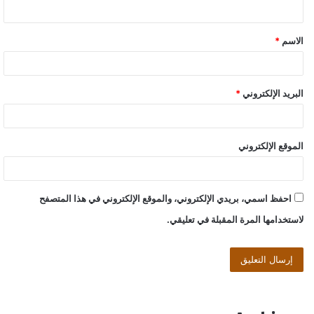
ي
ق
الاسم
*
*
البريد الإلكتروني
*
الموقع الإلكتروني
احفظ اسمي، بريدي الإلكتروني، والموقع الإلكتروني في هذا المتصفح
لاستخدامها المرة المقبلة في تعليقي.