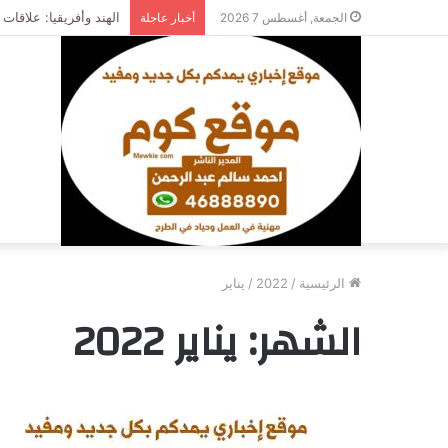
الجمعة, أغسطس 7 2026
أخبار عاجلة
الرئيسية
/
2022
/
يناير
الشهر:
يناير 2022