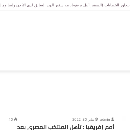
admin
يناير 30, 2022
40
أمم إفريقيا : تأهل المنتخب المصري بعد