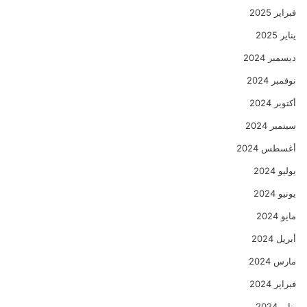
فبراير 2025
يناير 2025
ديسمبر 2024
نوفمبر 2024
أكتوبر 2024
سبتمبر 2024
أغسطس 2024
يوليو 2024
يونيو 2024
مايو 2024
أبريل 2024
مارس 2024
فبراير 2024
يناير 2024