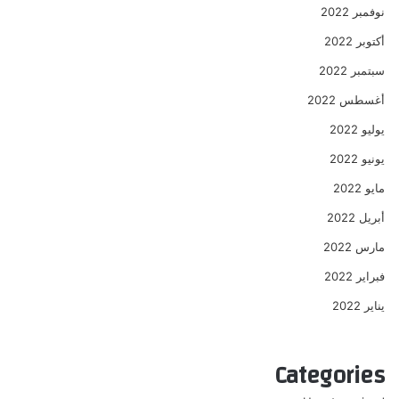
نوفمبر 2022
أكتوبر 2022
سبتمبر 2022
أغسطس 2022
يوليو 2022
يونيو 2022
مايو 2022
أبريل 2022
مارس 2022
فبراير 2022
يناير 2022
Categories