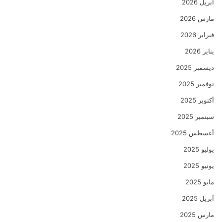
أبريل 2026
مارس 2026
فبراير 2026
يناير 2026
ديسمبر 2025
نوفمبر 2025
أكتوبر 2025
سبتمبر 2025
أغسطس 2025
يوليو 2025
يونيو 2025
مايو 2025
أبريل 2025
مارس 2025