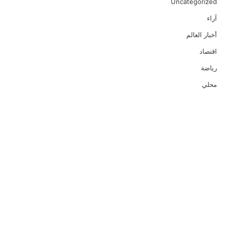
Uncategorized
آراء
أخبار العالم
اقتصاد
رياضة
محلي