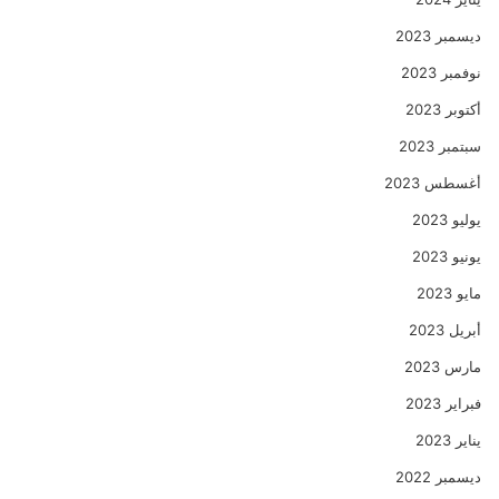
ديسمبر 2023
نوفمبر 2023
أكتوبر 2023
سبتمبر 2023
أغسطس 2023
يوليو 2023
يونيو 2023
مايو 2023
أبريل 2023
مارس 2023
فبراير 2023
يناير 2023
ديسمبر 2022