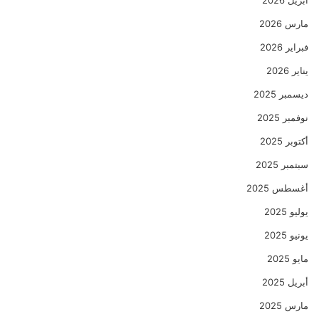
مارس 2026
فبراير 2026
يناير 2026
ديسمبر 2025
نوفمبر 2025
أكتوبر 2025
سبتمبر 2025
أغسطس 2025
يوليو 2025
يونيو 2025
مايو 2025
أبريل 2025
مارس 2025