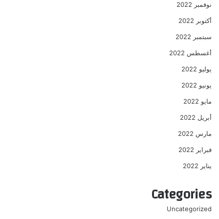
نوفمبر 2022
أكتوبر 2022
سبتمبر 2022
أغسطس 2022
يوليو 2022
يونيو 2022
مايو 2022
أبريل 2022
مارس 2022
فبراير 2022
يناير 2022
Categories
Uncategorized