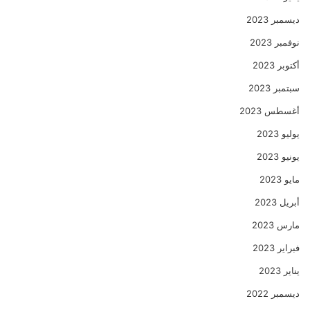
ديسمبر 2023
نوفمبر 2023
أكتوبر 2023
سبتمبر 2023
أغسطس 2023
يوليو 2023
يونيو 2023
مايو 2023
أبريل 2023
مارس 2023
فبراير 2023
يناير 2023
ديسمبر 2022