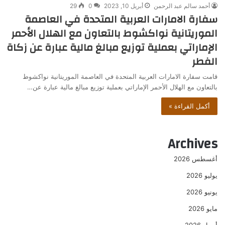
أحمد سالم عبد الرحمن
أبريل 10, 2023
0
29
سفارة الامارات العربية المتحدة في العاصمة
الموريتانية نواكشوط بالتعاون مع الهلال الأحمر
الإماراتي بعملية توزيع مبالغ مالية عبارة عن زكاة
الفطر
قامت سفارة الامارات العربية المتحدة في العاصمة الموريتانية نواكشوط
بالتعاون مع الهلال الأحمر الإماراتي بعملية توزيع مبالغ مالية عبارة عن…
أكمل القراءة »
Archives
أغسطس 2026
يوليو 2026
يونيو 2026
مايو 2026
أبريل 2026