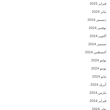
فبراير 2025
يناير 2025
ديسمبر 2024
نوفمبر 2024
أكتوبر 2024
سبتمبر 2024
أغسطس 2024
يوليو 2024
يونيو 2024
مايو 2024
أبريل 2024
مارس 2024
فبراير 2024
يناير 2024