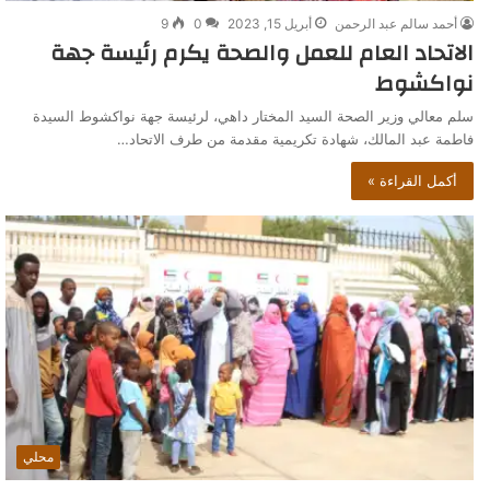
أحمد سالم عبد الرحمن
أبريل 15, 2023
0
9
الاتحاد العام للعمل والصحة يكرم رئيسة جهة
نواكشوط
سلم معالي وزير الصحة السيد المختار داهي، لرئيسة جهة نواكشوط السيدة
فاطمة عبد المالك، شهادة تكريمية مقدمة من طرف الاتحاد…
أكمل القراءة »
محلي