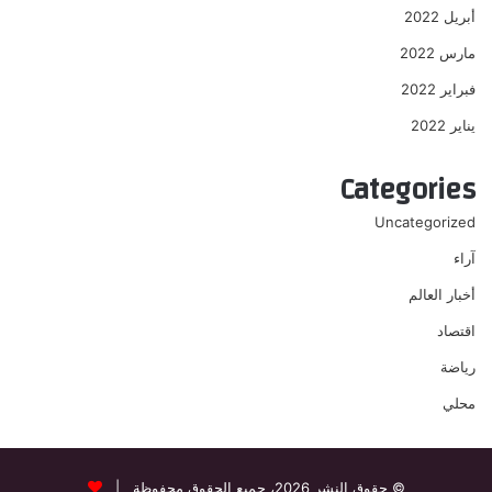
أبريل 2022
مارس 2022
فبراير 2022
يناير 2022
Categories
Uncategorized
آراء
أخبار العالم
اقتصاد
رياضة
محلي
© حقوق النشر 2026، جميع الحقوق محفوظة |