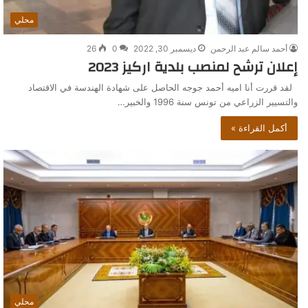
محلي
أحمد سالم عبد الرحمن
ديسمبر 30, 2022
0
26
إعلان ترشح لمنصب بلدية اركيز 2023
لقد قررت أنا اميه أحمد جوجه الحاصل على شهادة الهندسة في الاقتصاد
والتسيير الزراعي من تونس سنة 1996 والخبير…
أكمل القراءة »
محلي