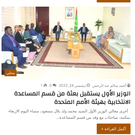
محلي
أحمد سالم عبد الرحمن
ديسمبر 24, 2022
0
1
الوزير الأول يستقبل بعثة من قسم المساعدة
الانتخابية بهيئة الأمم المتحدة
أجرى معالي الوزير الأول السيد محمد ولد بلال مسعود، مساء اليوم الاربعاء
بمكتبه، مباحثات مع وفد من قسم المساعدة…
أكمل القراءة »