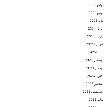
يوليو 2024
يونيو 2024
مايو 2024
أبريل 2024
مارس 2024
فبراير 2024
يناير 2024
ديسمبر 2023
نوفمبر 2023
أكتوبر 2023
سبتمبر 2023
أغسطس 2023
يوليو 2023