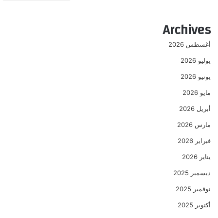
Archives
أغسطس 2026
يوليو 2026
يونيو 2026
مايو 2026
أبريل 2026
مارس 2026
فبراير 2026
يناير 2026
ديسمبر 2025
نوفمبر 2025
أكتوبر 2025