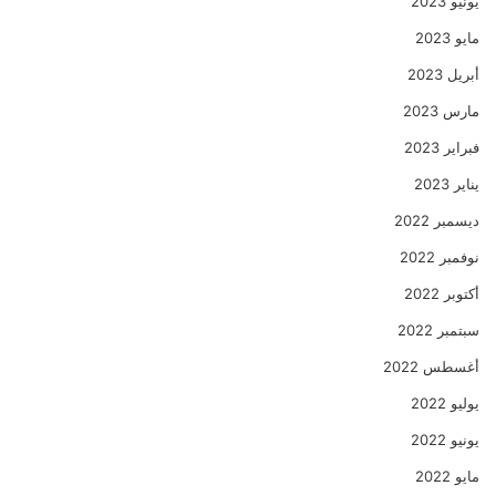
يونيو 2023
مايو 2023
أبريل 2023
مارس 2023
فبراير 2023
يناير 2023
ديسمبر 2022
نوفمبر 2022
أكتوبر 2022
سبتمبر 2022
أغسطس 2022
يوليو 2022
يونيو 2022
مايو 2022