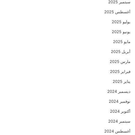
سبتمبر 2025
أغسطس 2025
يوليو 2025
يونيو 2025
مايو 2025
أبريل 2025
مارس 2025
فبراير 2025
يناير 2025
ديسمبر 2024
نوفمبر 2024
أكتوبر 2024
سبتمبر 2024
أغسطس 2024