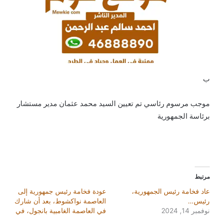
ب
موجب مرسوم رئاسي تم تعيين السيد محمد عثمان مدير مستشار
برئاسة الجمهورية
مرتبط
عاد فخامة رئيس الجمهورية،
عودة فخامة رئيس جمهورية إلى
رئيس…
العاصمة نواكشوط، بعد أن شارك
نوفمبر 14, 2024
في العاصمة الغامبية بانجول، في