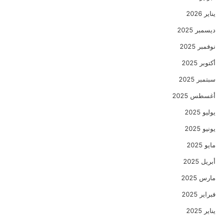
يناير 2026
ديسمبر 2025
نوفمبر 2025
أكتوبر 2025
سبتمبر 2025
أغسطس 2025
يوليو 2025
يونيو 2025
مايو 2025
أبريل 2025
مارس 2025
فبراير 2025
يناير 2025