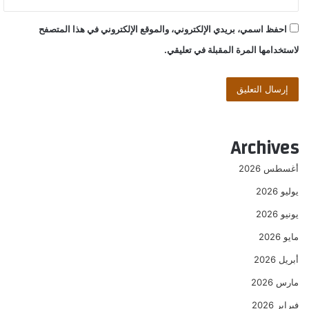
احفظ اسمي، بريدي الإلكتروني، والموقع الإلكتروني في هذا المتصفح
لاستخدامها المرة المقبلة في تعليقي.
Archives
أغسطس 2026
يوليو 2026
يونيو 2026
مايو 2026
أبريل 2026
مارس 2026
فبراير 2026