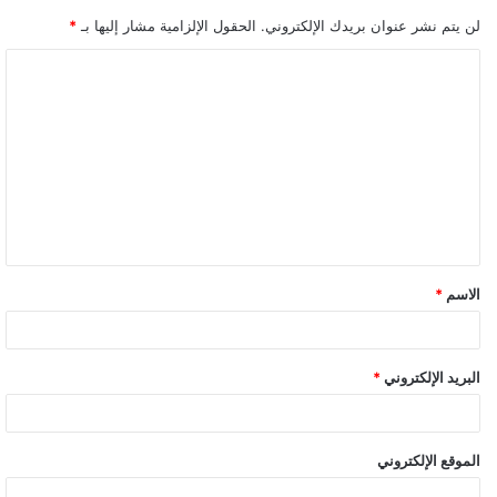
لن يتم نشر عنوان بريدك الإلكتروني.
الحقول الإلزامية مشار إليها بـ
*
ا
ل
ت
ع
ل
ي
ق
الاسم
*
*
البريد الإلكتروني
*
الموقع الإلكتروني