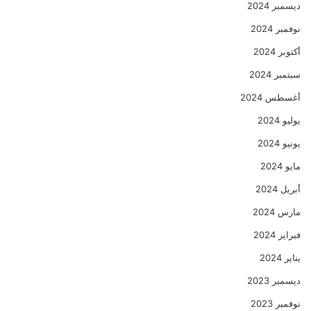
ديسمبر 2024
نوفمبر 2024
أكتوبر 2024
سبتمبر 2024
أغسطس 2024
يوليو 2024
يونيو 2024
مايو 2024
أبريل 2024
مارس 2024
فبراير 2024
يناير 2024
ديسمبر 2023
نوفمبر 2023