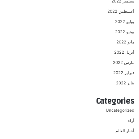
سبتمبر 2022
أغسطس 2022
يوليو 2022
يونيو 2022
مايو 2022
أبريل 2022
مارس 2022
فبراير 2022
يناير 2022
Categories
Uncategorized
آراء
أخبار العالم