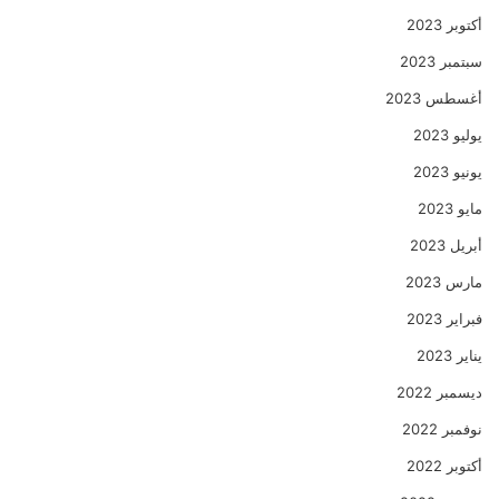
أكتوبر 2023
سبتمبر 2023
أغسطس 2023
يوليو 2023
يونيو 2023
مايو 2023
أبريل 2023
مارس 2023
فبراير 2023
يناير 2023
ديسمبر 2022
نوفمبر 2022
أكتوبر 2022