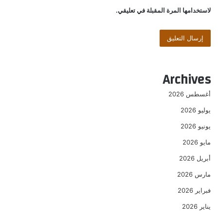
لاستخدامها المرة المقبلة في تعليقي.
Archives
أغسطس 2026
يوليو 2026
يونيو 2026
مايو 2026
أبريل 2026
مارس 2026
فبراير 2026
يناير 2026