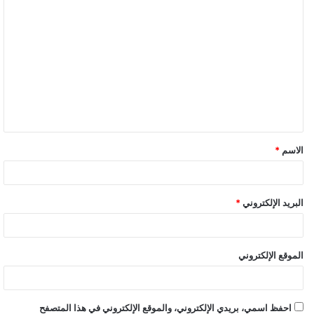
ا
ل
ت
ع
ل
ي
ق
الاسم
*
*
البريد الإلكتروني
*
الموقع الإلكتروني
احفظ اسمي، بريدي الإلكتروني، والموقع الإلكتروني في هذا المتصفح