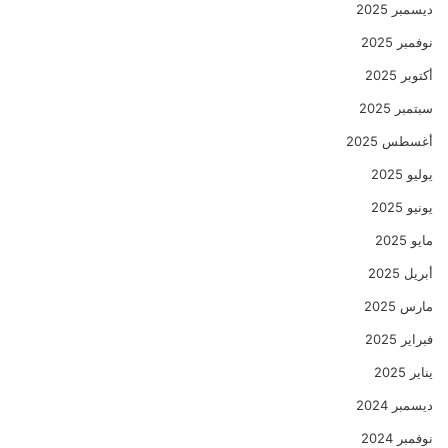
ديسمبر 2025
نوفمبر 2025
أكتوبر 2025
سبتمبر 2025
أغسطس 2025
يوليو 2025
يونيو 2025
مايو 2025
أبريل 2025
مارس 2025
فبراير 2025
يناير 2025
ديسمبر 2024
نوفمبر 2024