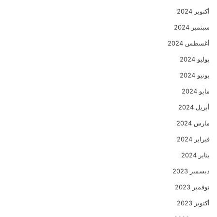
أكتوبر 2024
سبتمبر 2024
أغسطس 2024
يوليو 2024
يونيو 2024
مايو 2024
أبريل 2024
مارس 2024
فبراير 2024
يناير 2024
ديسمبر 2023
نوفمبر 2023
أكتوبر 2023