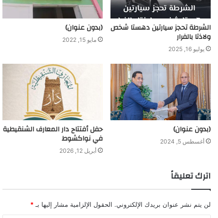
الشرطة تحجز سيارتين دهستا شخص
(بدون عنوان)
ولاذتا بالفرار
مايو 15, 2022
يوليو 16, 2025
(بدون عنوان)
حفل أفتتاح دار المعارف الشنقيطية
في نواكشوط
أغسطس 5, 2024
أبريل 12, 2026
اترك تعليقاً
لن يتم نشر عنوان بريدك الإلكتروني.
الحقول الإلزامية مشار إليها بـ
*