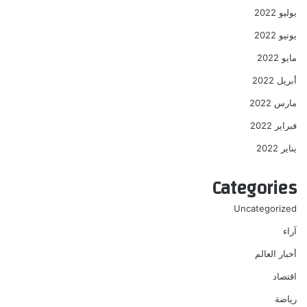
يوليو 2022
يونيو 2022
مايو 2022
أبريل 2022
مارس 2022
فبراير 2022
يناير 2022
Categories
Uncategorized
آراء
أخبار العالم
اقتصاد
رياضة