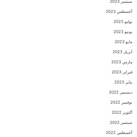
سبتمبر 2023
أغسطس 2023
يوليو 2023
يونيو 2023
مايو 2023
أبريل 2023
مارس 2023
فبراير 2023
يناير 2023
ديسمبر 2022
نوفمبر 2022
أكتوبر 2022
سبتمبر 2022
أغسطس 2022